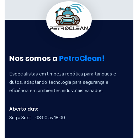
Nos somos a
PetroClean!
Especialistas em limpeza robótica para tanques e
dutos, adaptando tecnologia para segurança e
eficiência em ambientes industriais variados.
Aberto das:
Seg a Sext – 08:00 as 18:00