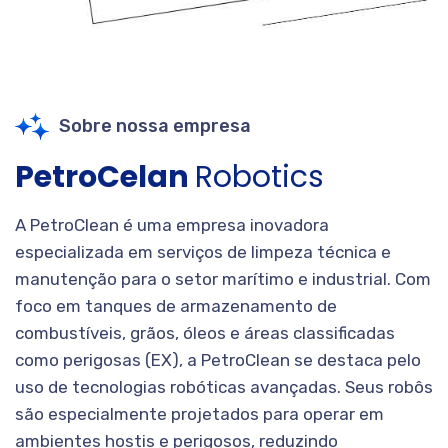
Sobre nossa empresa
PetroCelan
Robotics
A PetroClean é uma empresa inovadora
especializada em serviços de limpeza técnica e
manutenção para o setor marítimo e industrial. Com
foco em tanques de armazenamento de
combustíveis, grãos, óleos e áreas classificadas
como perigosas (EX), a PetroClean se destaca pelo
uso de tecnologias robóticas avançadas. Seus robôs
são especialmente projetados para operar em
ambientes hostis e perigosos, reduzindo