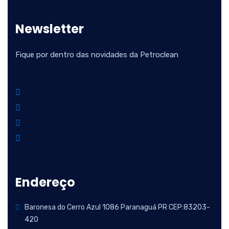
Newsletter
Fique por dentro das novidades da Petroclean
Endereço
Baronesa do Cerro Azul 1086 Paranaguá PR CEP:83203-
420