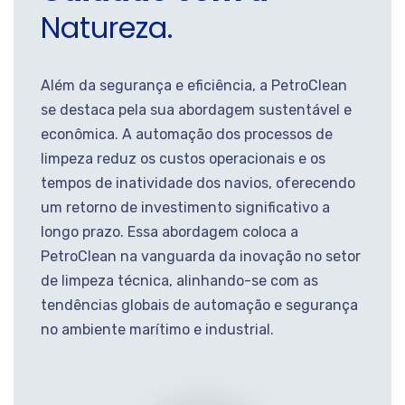
Natureza.
Além da segurança e eficiência, a PetroClean
se destaca pela sua abordagem sustentável e
econômica. A automação dos processos de
limpeza reduz os custos operacionais e os
tempos de inatividade dos navios, oferecendo
um retorno de investimento significativo a
longo prazo. Essa abordagem coloca a
PetroClean na vanguarda da inovação no setor
de limpeza técnica, alinhando-se com as
tendências globais de automação e segurança
no ambiente marítimo e industrial.