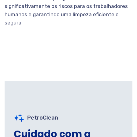
significativamente os riscos para os trabalhadores
humanos e garantindo uma limpeza eficiente e
segura.
PetroClean
Cuidado com a